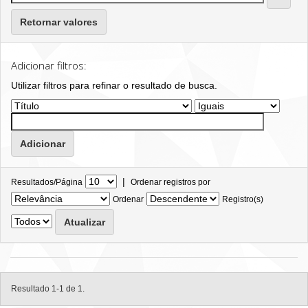
Retornar valores
Adicionar filtros:
Utilizar filtros para refinar o resultado de busca.
|
Resultados/Página
Ordenar registros por
Ordenar
Registro(s)
Resultado 1-1 de 1.