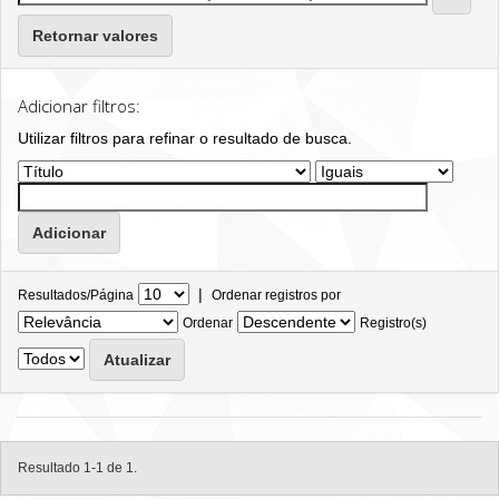
Retornar valores
Adicionar filtros:
Utilizar filtros para refinar o resultado de busca.
|
Resultados/Página
Ordenar registros por
Ordenar
Registro(s)
Resultado 1-1 de 1.