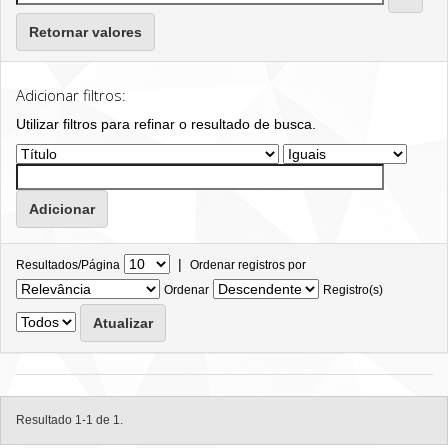
Retornar valores
Adicionar filtros:
Utilizar filtros para refinar o resultado de busca.
|
Resultados/Página
Ordenar registros por
Ordenar
Registro(s)
Resultado 1-1 de 1.