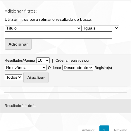
Adicionar filtros:
Utilizar filtros para refinar o resultado de busca.
|
Resultados/Página
Ordenar registros por
Ordenar
Registro(s)
Resultado 1-1 de 1.
Anterior
1
Próximo