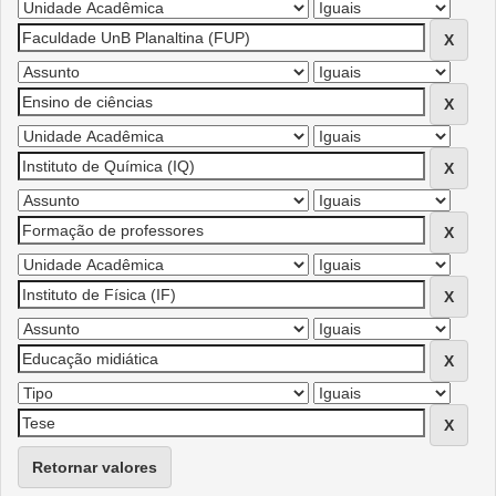
Retornar valores