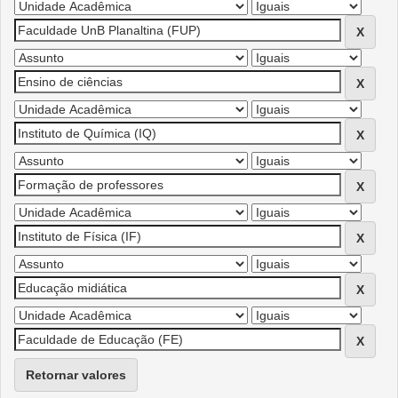
Retornar valores