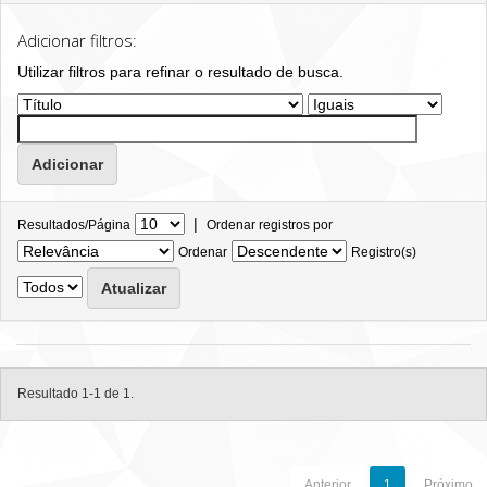
Adicionar filtros:
Utilizar filtros para refinar o resultado de busca.
|
Resultados/Página
Ordenar registros por
Ordenar
Registro(s)
Resultado 1-1 de 1.
Anterior
1
Próximo