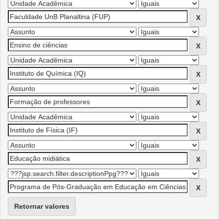
Retornar valores