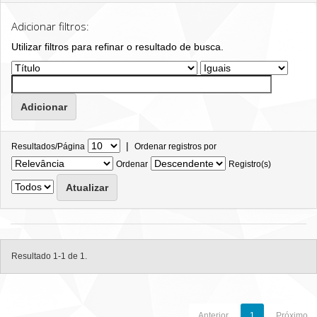
Adicionar filtros:
Utilizar filtros para refinar o resultado de busca.
|
Resultados/Página
Ordenar registros por
Ordenar
Registro(s)
Resultado 1-1 de 1.
Anterior
1
Próximo