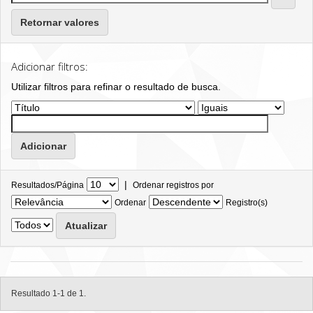
Retornar valores
Adicionar filtros:
Utilizar filtros para refinar o resultado de busca.
|
Resultados/Página
Ordenar registros por
Ordenar
Registro(s)
Resultado 1-1 de 1.