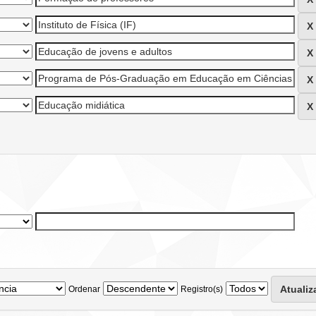
Ordenar
Registro(s)