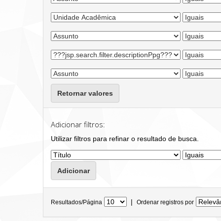
Retornar valores
Adicionar filtros:
Utilizar filtros para refinar o resultado de busca.
|
Resultados/Página
Ordenar registros por