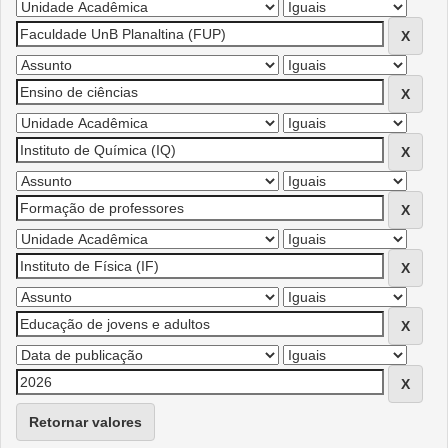
Retornar valores