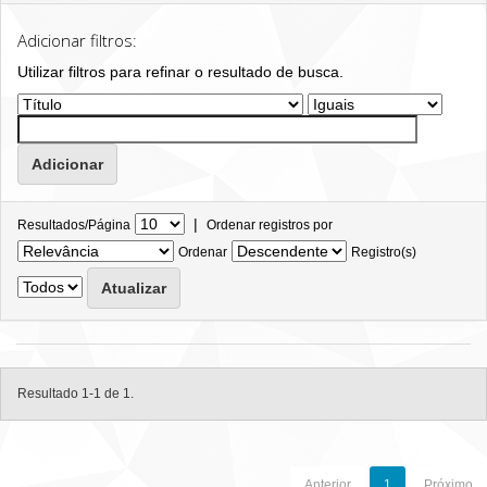
Adicionar filtros:
Utilizar filtros para refinar o resultado de busca.
|
Resultados/Página
Ordenar registros por
Ordenar
Registro(s)
Resultado 1-1 de 1.
Anterior
1
Próximo