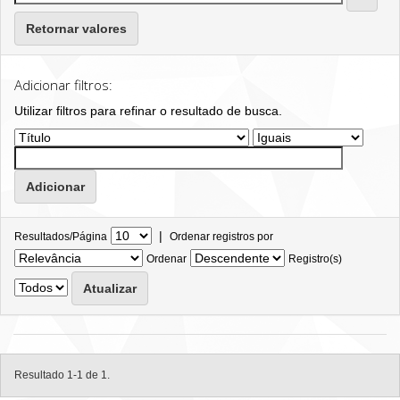
Retornar valores
Adicionar filtros:
Utilizar filtros para refinar o resultado de busca.
|
Resultados/Página
Ordenar registros por
Ordenar
Registro(s)
Resultado 1-1 de 1.