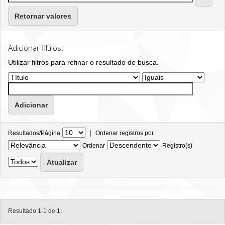
Retornar valores
Adicionar filtros:
Utilizar filtros para refinar o resultado de busca.
|
Resultados/Página
Ordenar registros por
Ordenar
Registro(s)
Resultado 1-1 de 1.