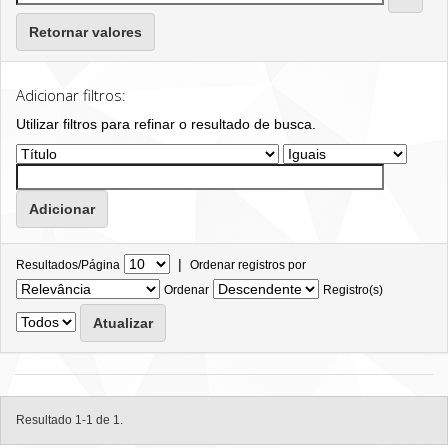
Retornar valores
Adicionar filtros:
Utilizar filtros para refinar o resultado de busca.
|
Resultados/Página
Ordenar registros por
Ordenar
Registro(s)
Resultado 1-1 de 1.