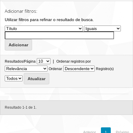
Adicionar filtros:
Utilizar filtros para refinar o resultado de busca.
|
Resultados/Página
Ordenar registros por
Ordenar
Registro(s)
Resultado 1-1 de 1.
Anterior
1
Próximo