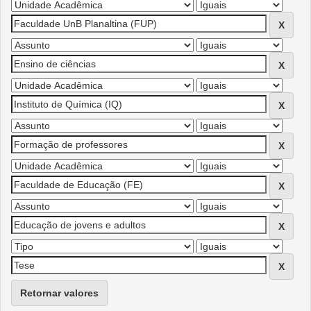
Retornar valores