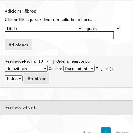
Adicionar filtros:
Utilizar filtros para refinar o resultado de busca.
|
Resultados/Página
Ordenar registros por
Ordenar
Registro(s)
Resultado 1-1 de 1.
Anterior
1
Próximo