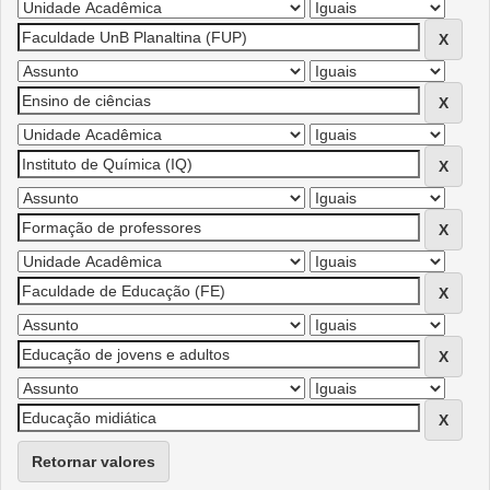
Retornar valores