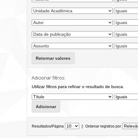
Retornar valores
Adicionar filtros:
Utilizar filtros para refinar o resultado de busca.
|
Resultados/Página
Ordenar registros por