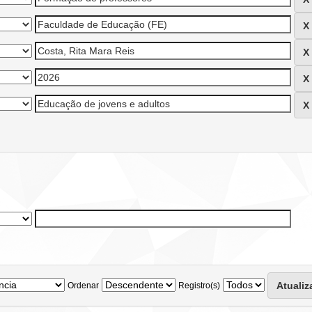
Ordenar
Registro(s)