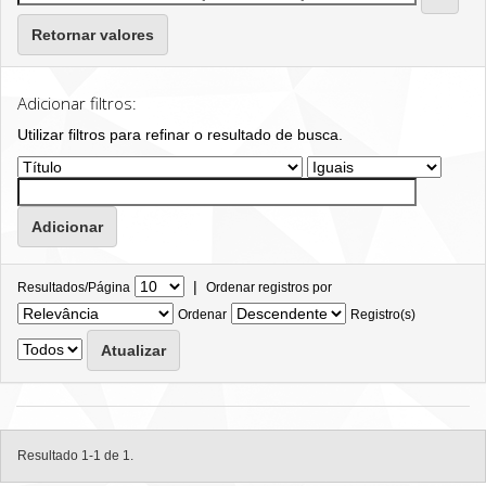
Retornar valores
Adicionar filtros:
Utilizar filtros para refinar o resultado de busca.
|
Resultados/Página
Ordenar registros por
Ordenar
Registro(s)
Resultado 1-1 de 1.