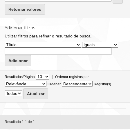
Retornar valores
Adicionar filtros:
Utilizar filtros para refinar o resultado de busca.
|
Resultados/Página
Ordenar registros por
Ordenar
Registro(s)
Resultado 1-1 de 1.