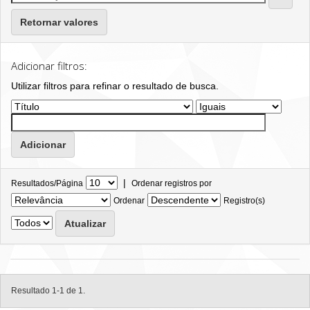
Retornar valores
Adicionar filtros:
Utilizar filtros para refinar o resultado de busca.
|
Resultados/Página
Ordenar registros por
Ordenar
Registro(s)
Resultado 1-1 de 1.