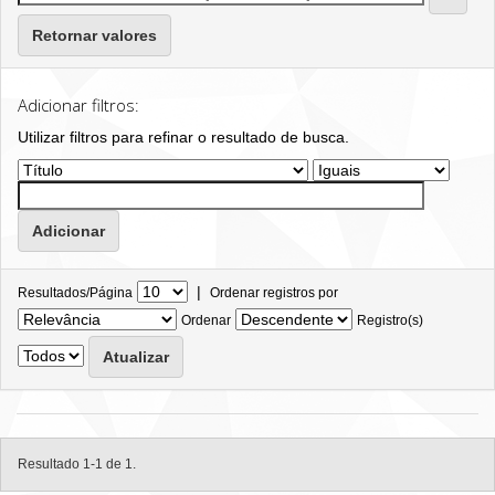
Retornar valores
Adicionar filtros:
Utilizar filtros para refinar o resultado de busca.
|
Resultados/Página
Ordenar registros por
Ordenar
Registro(s)
Resultado 1-1 de 1.