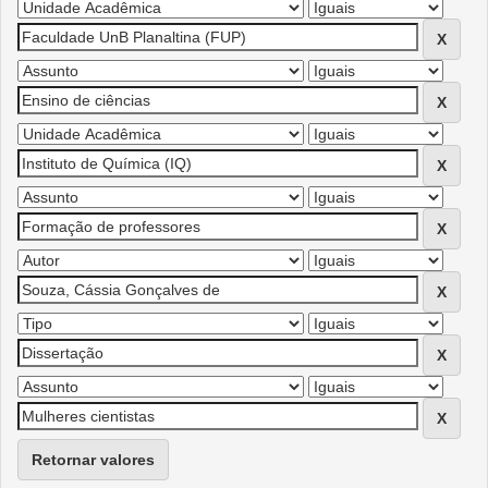
Retornar valores