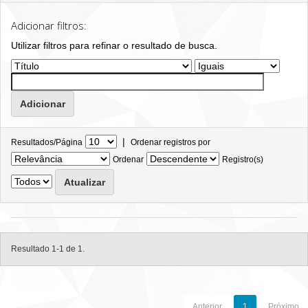
Adicionar filtros:
Utilizar filtros para refinar o resultado de busca.
|
Resultados/Página
Ordenar registros por
Ordenar
Registro(s)
Resultado 1-1 de 1.
Anterior
1
Próximo