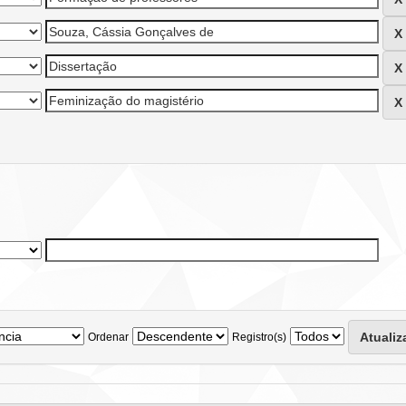
Ordenar
Registro(s)