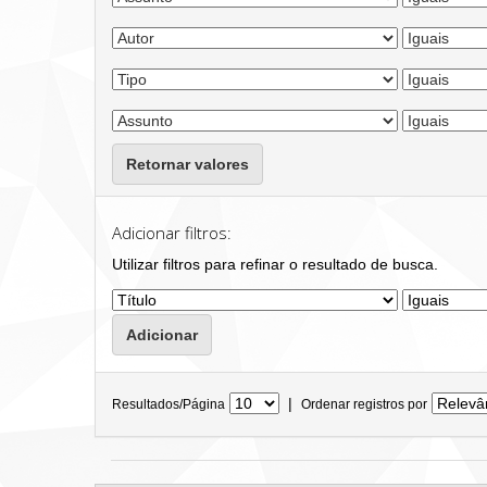
Retornar valores
Adicionar filtros:
Utilizar filtros para refinar o resultado de busca.
|
Resultados/Página
Ordenar registros por