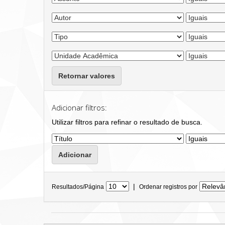
Retornar valores
Adicionar filtros:
Utilizar filtros para refinar o resultado de busca.
|
Resultados/Página
Ordenar registros por