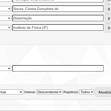
Ordenar
Registro(s)