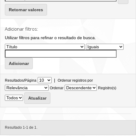
Retornar valores
Adicionar filtros:
Utilizar filtros para refinar o resultado de busca.
|
Resultados/Página
Ordenar registros por
Ordenar
Registro(s)
Resultado 1-1 de 1.