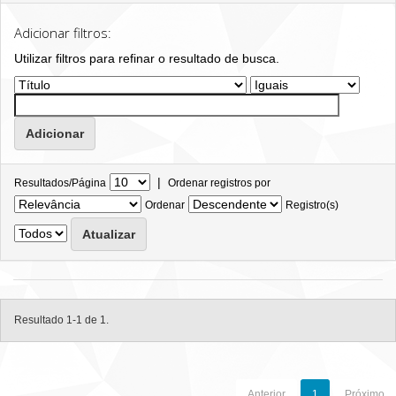
Adicionar filtros:
Utilizar filtros para refinar o resultado de busca.
|
Resultados/Página
Ordenar registros por
Ordenar
Registro(s)
Resultado 1-1 de 1.
Anterior
1
Próximo