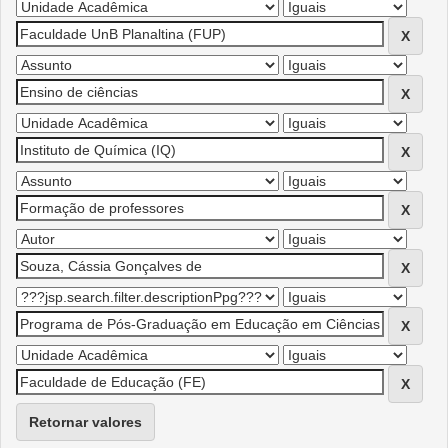
Retornar valores