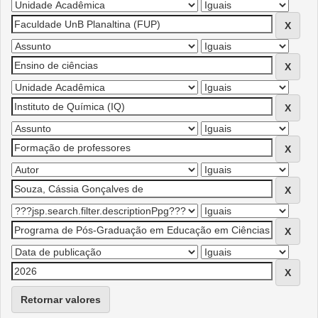
Retornar valores