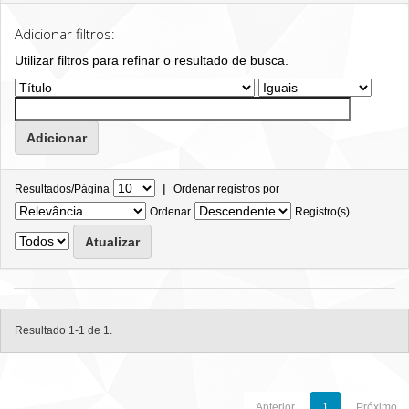
Adicionar filtros:
Utilizar filtros para refinar o resultado de busca.
|
Resultados/Página
Ordenar registros por
Ordenar
Registro(s)
Resultado 1-1 de 1.
Anterior
1
Próximo