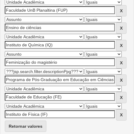
Retornar valores