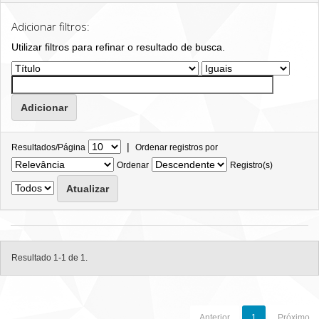
Adicionar filtros:
Utilizar filtros para refinar o resultado de busca.
|
Resultados/Página
Ordenar registros por
Ordenar
Registro(s)
Resultado 1-1 de 1.
Anterior
1
Próximo