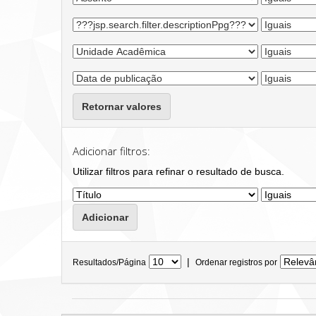
Retornar valores
Adicionar filtros:
Utilizar filtros para refinar o resultado de busca.
|
Resultados/Página
Ordenar registros por