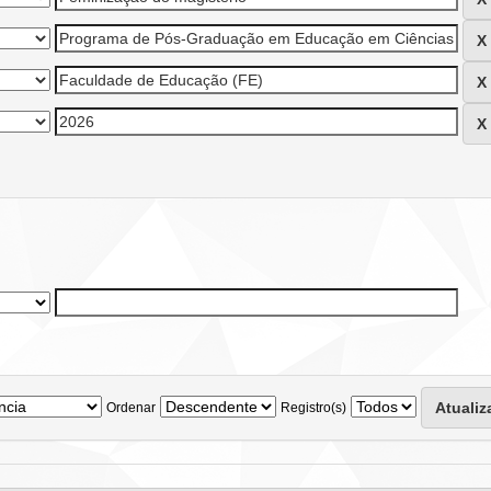
Ordenar
Registro(s)