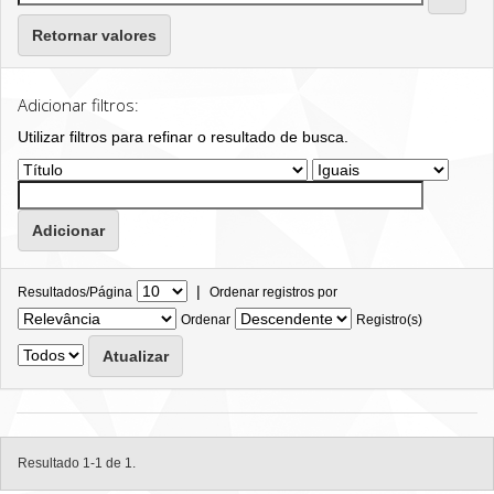
Retornar valores
Adicionar filtros:
Utilizar filtros para refinar o resultado de busca.
|
Resultados/Página
Ordenar registros por
Ordenar
Registro(s)
Resultado 1-1 de 1.