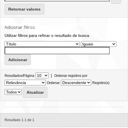
Retornar valores
Adicionar filtros:
Utilizar filtros para refinar o resultado de busca.
|
Resultados/Página
Ordenar registros por
Ordenar
Registro(s)
Resultado 1-1 de 1.