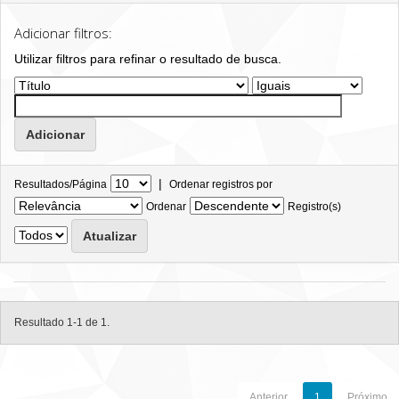
Adicionar filtros:
Utilizar filtros para refinar o resultado de busca.
|
Resultados/Página
Ordenar registros por
Ordenar
Registro(s)
Resultado 1-1 de 1.
Anterior
1
Próximo