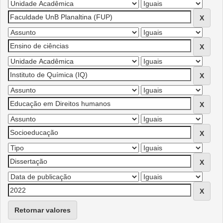
Retornar valores