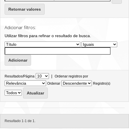
Retornar valores
Adicionar filtros:
Utilizar filtros para refinar o resultado de busca.
|
Resultados/Página
Ordenar registros por
Ordenar
Registro(s)
Resultado 1-1 de 1.