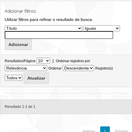
Adicionar filtros:
Utilizar filtros para refinar o resultado de busca.
|
Resultados/Página
Ordenar registros por
Ordenar
Registro(s)
Resultado 1-1 de 1.
Anterior
1
Próximo