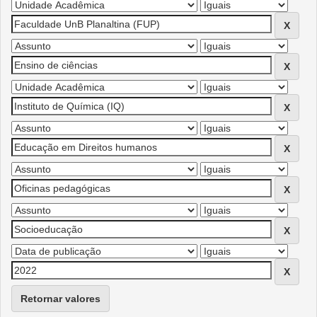
Retornar valores