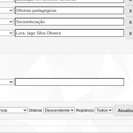
Ordenar
Registro(s)