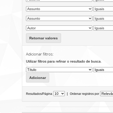
Retornar valores
Adicionar filtros:
Utilizar filtros para refinar o resultado de busca.
|
Resultados/Página
Ordenar registros por