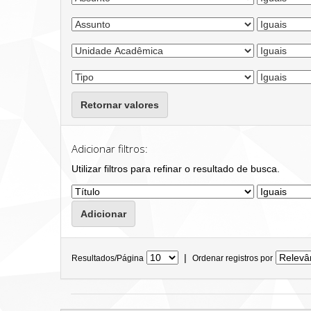
Retornar valores
Adicionar filtros:
Utilizar filtros para refinar o resultado de busca.
|
Resultados/Página
Ordenar registros por