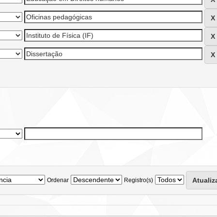
Ordenar
Registro(s)