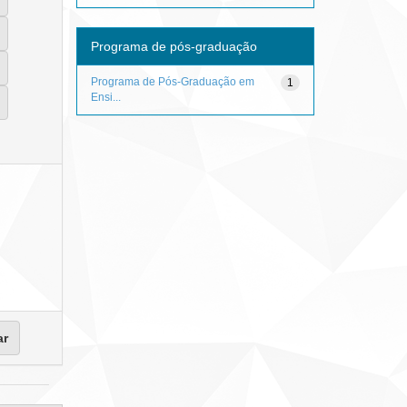
Programa de pós-graduação
Programa de Pós-Graduação em
1
Ensi...