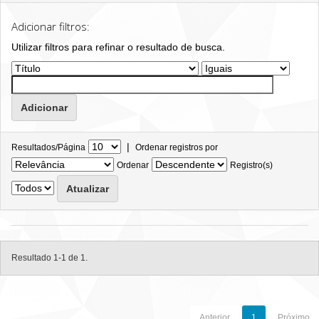
Adicionar filtros:
Utilizar filtros para refinar o resultado de busca.
|
Resultados/Página
Ordenar registros por
Ordenar
Registro(s)
Resultado 1-1 de 1.
Anterior
1
Próximo