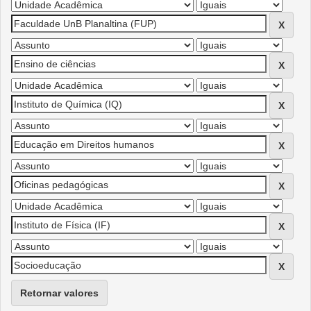
Retornar valores