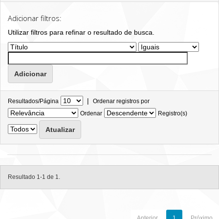
Adicionar filtros:
Utilizar filtros para refinar o resultado de busca.
|
Resultados/Página
Ordenar registros por
Ordenar
Registro(s)
Resultado 1-1 de 1.
Anterior
1
Próximo