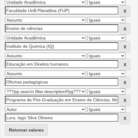
Retornar valores