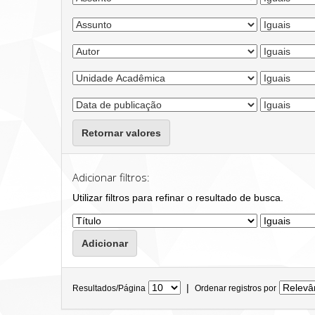
Retornar valores
Adicionar filtros:
Utilizar filtros para refinar o resultado de busca.
|
Resultados/Página
Ordenar registros por