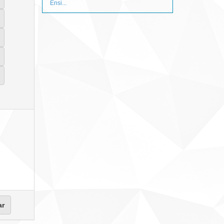
Ensi...