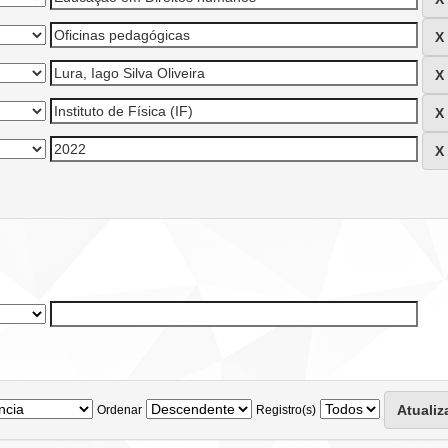
Ordenar
Registro(s)