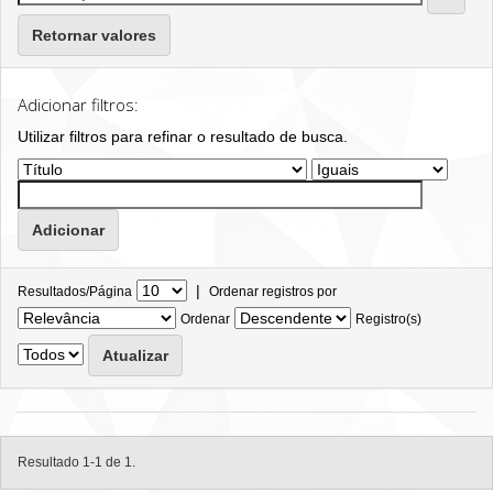
Retornar valores
Adicionar filtros:
Utilizar filtros para refinar o resultado de busca.
|
Resultados/Página
Ordenar registros por
Ordenar
Registro(s)
Resultado 1-1 de 1.