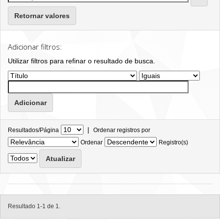
Retornar valores
Adicionar filtros:
Utilizar filtros para refinar o resultado de busca.
|
Resultados/Página
Ordenar registros por
Ordenar
Registro(s)
Resultado 1-1 de 1.