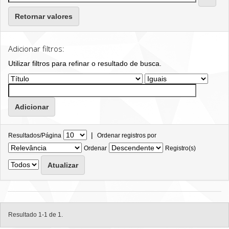
Retornar valores
Adicionar filtros:
Utilizar filtros para refinar o resultado de busca.
|
Resultados/Página
Ordenar registros por
Ordenar
Registro(s)
Resultado 1-1 de 1.