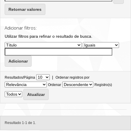
Retornar valores
Adicionar filtros:
Utilizar filtros para refinar o resultado de busca.
|
Resultados/Página
Ordenar registros por
Ordenar
Registro(s)
Resultado 1-1 de 1.