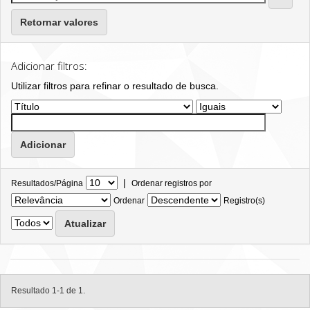
Retornar valores
Adicionar filtros:
Utilizar filtros para refinar o resultado de busca.
|
Resultados/Página
Ordenar registros por
Ordenar
Registro(s)
Resultado 1-1 de 1.