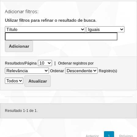
Adicionar filtros:
Utilizar filtros para refinar o resultado de busca.
|
Resultados/Página
Ordenar registros por
Ordenar
Registro(s)
Resultado 1-1 de 1.
Anterior
1
Próximo