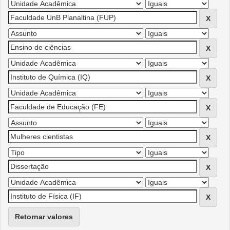
Retornar valores