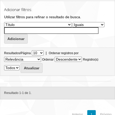
Adicionar filtros:
Utilizar filtros para refinar o resultado de busca.
|
Resultados/Página
Ordenar registros por
Ordenar
Registro(s)
Resultado 1-1 de 1.
Anterior
1
Próximo