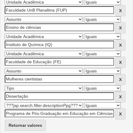
Retornar valores