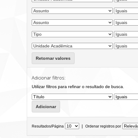
Retornar valores
Adicionar filtros:
Utilizar filtros para refinar o resultado de busca.
|
Resultados/Página
Ordenar registros por