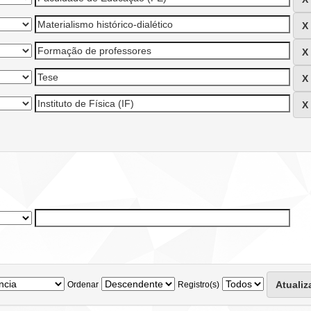
Ordenar
Registro(s)