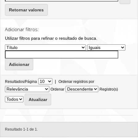
Retornar valores
Adicionar filtros:
Utilizar filtros para refinar o resultado de busca.
|
Resultados/Página
Ordenar registros por
Ordenar
Registro(s)
Resultado 1-1 de 1.