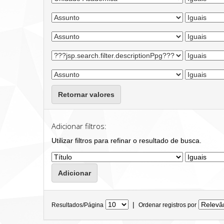
Retornar valores
Adicionar filtros:
Utilizar filtros para refinar o resultado de busca.
|
Resultados/Página
Ordenar registros por