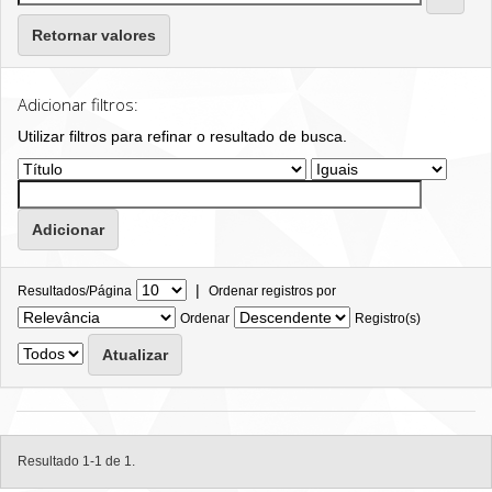
Retornar valores
Adicionar filtros:
Utilizar filtros para refinar o resultado de busca.
|
Resultados/Página
Ordenar registros por
Ordenar
Registro(s)
Resultado 1-1 de 1.