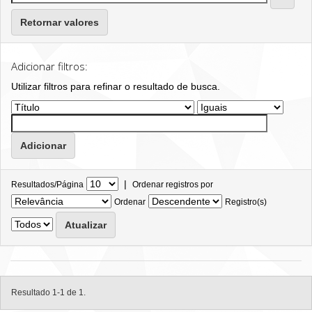
Retornar valores
Adicionar filtros:
Utilizar filtros para refinar o resultado de busca.
|
Resultados/Página
Ordenar registros por
Ordenar
Registro(s)
Resultado 1-1 de 1.