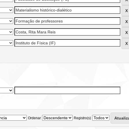
Ordenar
Registro(s)