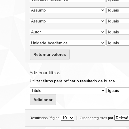
Retornar valores
Adicionar filtros:
Utilizar filtros para refinar o resultado de busca.
|
Resultados/Página
Ordenar registros por